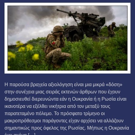
Η παρούσα βραχεία αξιολόγηση είναι μια μικρά «δόση»
στην συνέχεια μιας σειράς εκτενών άρθρων που έχουν
δημοσιευθεί διερευνώντα εάν η Ουκρανία ή η Ρωσία είναι
ικανοτέρα να εξέλθει νικήτρια από τον μεταξύ τους
παρατεταμένο πόλεμο. Το πρόσφατο τρίμηνο οι
μακροπρόθεσμοι παράγοντες είχαν αρχίσει να αλλάζουν
σημαντικώς προς όφελος της Ρωσίας. Μήπως η Ουκρανία