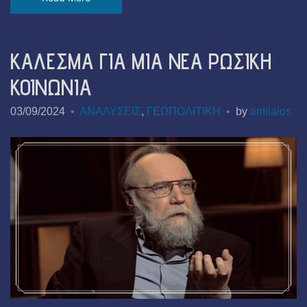
ΚΑΛΕΣΜΑ ΓΙΑ ΜΙΑ ΝΕΑ ΡΩΣΙΚΗ
ΚΟΙΝΩΝΙΑ
03/09/2024
ΑΝΑΛΥΣΕΙΣ
,
ΓΕΩΠΟΛΙΤΙΚΗ
by
antilalos