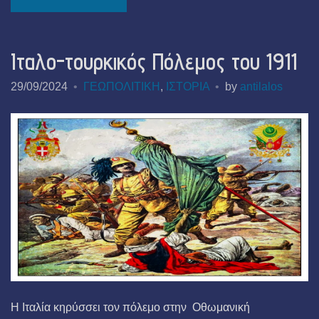
Ιταλο-τουρκικός Πόλεμος του 1911
29/09/2024
ΓΕΩΠΟΛΙΤΙΚΗ
,
ΙΣΤΟΡΙΑ
by
antilalos
Η Ιταλία κηρύσσει τον πόλεμο στην Οθωμανική