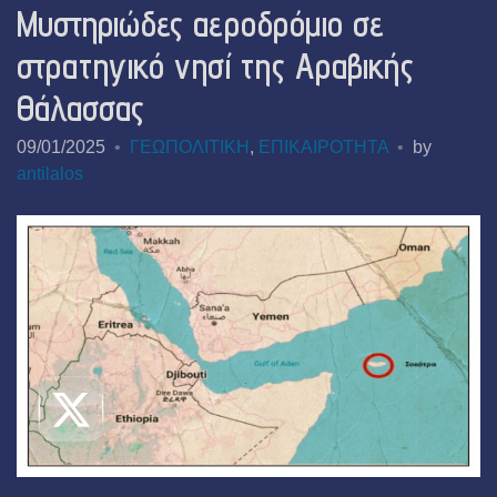
Mυστηριώδες αεροδρόμιο σε
στρατηγικό νησί της Αραβικής
Θάλασσας
09/01/2025
ΓΕΩΠΟΛΙΤΙΚΗ
,
ΕΠΙΚΑΙΡΟΤΗΤΑ
by
antilalos