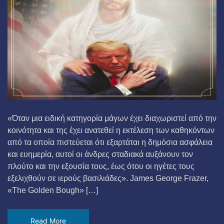
«Όταν μια ειδική κατηγορία μάγων έχει διαχωριστεί από την
κοινότητα και της έχει ανατεθεί η εκτέλεση των καθηκόντων
από τα οποία πιστεύεται ότι εξαρτάται η δημόσια ασφάλεια
και ευημερία, αυτοί οι άνδρες σταδιακά αυξάνουν τον
πλούτο και την εξουσία τους, έως ότου οι ηγέτες τους
εξελιχθούν σε ιερούς βασιλιάδες». James George Frazer,
«The Golden Bough» […]
Read More