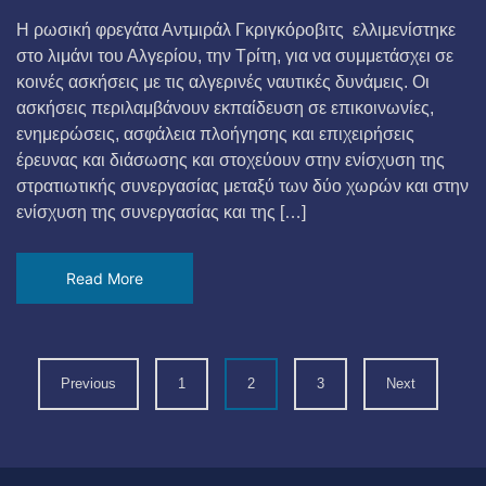
Η ρωσική φρεγάτα Αντμιράλ Γκριγκόροβιτς ελλιμενίστηκε
στο λιμάνι του Αλγερίου, την Τρίτη, για να συμμετάσχει σε
κοινές ασκήσεις με τις αλγερινές ναυτικές δυνάμεις. Οι
ασκήσεις περιλαμβάνουν εκπαίδευση σε επικοινωνίες,
ενημερώσεις, ασφάλεια πλοήγησης και επιχειρήσεις
έρευνας και διάσωσης και στοχεύουν στην ενίσχυση της
στρατιωτικής συνεργασίας μεταξύ των δύο χωρών και στην
ενίσχυση της συνεργασίας και της […]
Read More
Previous
1
2
3
Next