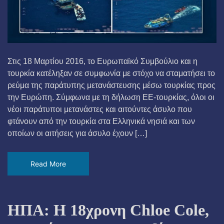
Στις 18 Μαρτίου 2016, το Ευρωπαϊκό Συμβούλιο και η
τουρκία κατέληξαν σε συμφωνία με στόχο να σταματήσει το
ρεύμα της παράτυπης μετανάστευσης μέσω τουρκίας προς
την Ευρώπη. Σύμφωνα με τη δήλωση ΕΕ-τουρκίας, όλοι οι
νέοι παράτυποι μετανάστες και αιτούντες άσυλο που
φτάνουν από την τουρκία στα Ελληνικά νησιά και των
οποίων οι αιτήσεις για άσυλο έχουν […]
Read More
ΗΠΑ: Η 18χρονη Chloe Cole,