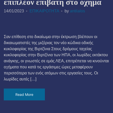
επιπλέον επιβάτη στο όχημα
14/01/2023
ΕΠΙΚΑΙΡΟΤΗΤΑ
by
antilalos
Σαν επίθεση στο δικαίωμα στην έκτρωση βλέπουν οι
δικαιωματιστές της μιζέριας τον νέο κώδικα οδικής
κυκλοφορίας της Βιρτζίνια Στους δρόμους ταχείας
κυκλοφορίας στην Βιρτζίνια των ΗΠΑ, οι λωρίδες εκτάκτου
ανάγκης, οι γνωστές σε εμάς ΛΕΑ, επιτρέπεται να κινούνται
οχήματα που κατά τις εργάσιμες ώρες μεταφέρουν
περισσότερα των ενός ατόμων στις εργασίες τους. Οι
λωρίδες αυτές […]
Read More