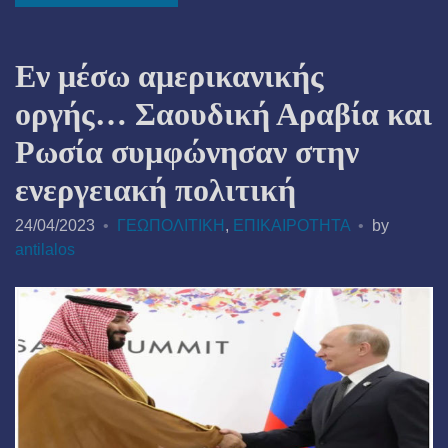
Εν μέσω αμερικανικής
οργής… Σαουδική Αραβία και
Ρωσία συμφώνησαν στην
ενεργειακή πολιτική
24/04/2023
ΓΕΩΠΟΛΙΤΙΚΗ
,
ΕΠΙΚΑΙΡΟΤΗΤΑ
by
antilalos