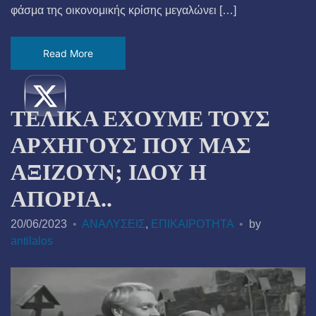
φάσμα της οικονομικής κρίσης μεγαλώνει […]
Read More
ΤΕΛΙΚΑ ΕΧΟΥΜΕ ΤΟΥΣ
ΑΡΧΗΓΟΥΣ ΠΟΥ ΜΑΣ
ΑΞΙΖΟΥΝ; ΙΔΟΥ Η
ΑΠΟΡΙΑ..
20/06/2023
ΑΝΑΛΥΣΕΙΣ
,
ΕΠΙΚΑΙΡΟΤΗΤΑ
by
antilalos