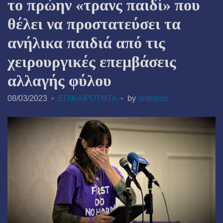
το πρώην «τρανς παιδί» που
θέλει να προστατεύσει τα
ανήλικα παιδιά από τις
χειρουργικές επεμβάσεις
αλλαγής φύλου
08/03/2023
ΕΠΙΚΑΙΡΟΤΗΤΑ
by
antilalos