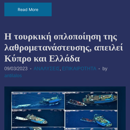
Read More
Η τουρκική οπλοποίηση της
λαθρομετανάστευσης, απειλεί
Κύπρο και Ελλάδα
09/03/2023
ΑΝΑΛΥΣΕΙΣ
,
ΕΠΙΚΑΙΡΟΤΗΤΑ
by
antilalos