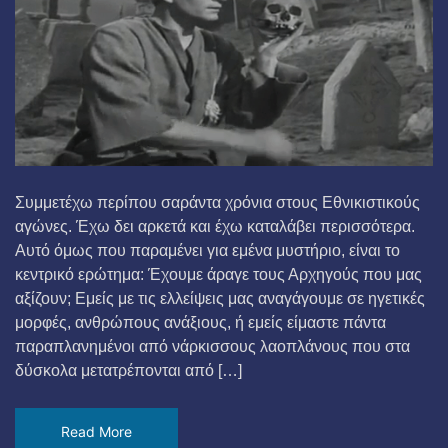
Συμμετέχω περίπου σαράντα χρόνια στους Εθνικιστικούς
αγώνες. Έχω δει αρκετά και έχω καταλάβει περισσότερα.
Αυτό όμως που παραμένει για εμένα μυστήριο, είναι το
κεντρικό ερώτημα: Έχουμε άραγε τους Αρχηγούς που μας
αξίζουν; Εμείς με τις ελλείψεις μας αναγάγουμε σε ηγετικές
μορφές, ανθρώπους ανάξιους, ή εμείς είμαστε πάντα
παραπλανημένοι από νάρκισσους λαοπλάνους που στα
δύσκολα μετατρέπονται από […]
Read More