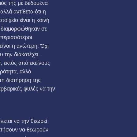
σμός της με δεδομένα
αλλά αντίθετα ότι η
τοιχείο είναι η κοινή
ία διαμορφώθηκαν σε
 περισσότεροι
είναι η ανώτερη. Όχι
 την διακατέχει.
, εκτός από εκείνους
αρότητα, αλλά
 τη διατήρηση της
αρβαρικές φυλές να την
νεται να την θεωρεί
ματήσουν να θεωρούν