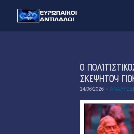
Ο ΠΟΛΙΤΙΣΤΙΚ
ΣΚΕΨΗΤΟΥ ΓΙΟ
14/06/2026
ΑΝΑΛΥΣΕΙ