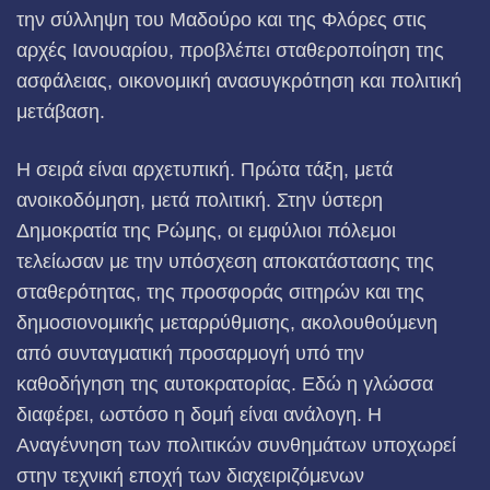
την σύλληψη του Μαδούρο και της Φλόρες στις
αρχές Ιανουαρίου, προβλέπει σταθεροποίηση της
ασφάλειας, οικονομική ανασυγκρότηση και πολιτική
μετάβαση.
Η σειρά είναι αρχετυπική. Πρώτα τάξη, μετά
ανοικοδόμηση, μετά πολιτική. Στην ύστερη
Δημοκρατία της Ρώμης, οι εμφύλιοι πόλεμοι
τελείωσαν με την υπόσχεση αποκατάστασης της
σταθερότητας, της προσφοράς σιτηρών και της
δημοσιονομικής μεταρρύθμισης, ακολουθούμενη
από συνταγματική προσαρμογή υπό την
καθοδήγηση της αυτοκρατορίας. Εδώ η γλώσσα
διαφέρει, ωστόσο η δομή είναι ανάλογη. Η
Αναγέννηση των πολιτικών συνθημάτων υποχωρεί
στην τεχνική εποχή των διαχειριζόμενων