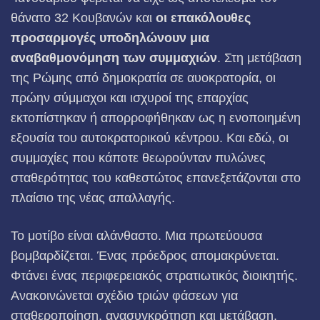
θάνατο 32 Κουβανών και
οι επακόλουθες
προσαρμογές υποδηλώνουν μια
αναβαθμονόμηση των συμμαχιών
. Στη μετάβαση
της Ρώμης από δημοκρατία σε αυοκρατορία, οι
πρώην σύμμαχοι και ισχυροί της επαρχίας
εκτοπίστηκαν ή απορροφήθηκαν ως η ενοποιημένη
εξουσία του αυτοκρατορικού κέντρου. Και εδώ, οι
συμμαχίες που κάποτε θεωρούνταν πυλώνες
σταθερότητας του καθεστώτος επανεξετάζονται στο
πλαίσιο της νέας απαλλαγής.
Το μοτίβο είναι αλάνθαστο. Μια πρωτεύουσα
βομβαρδίζεται. Ένας πρόεδρος απομακρύνεται.
Φτάνει ένας περιφερειακός στρατιωτικός διοικητής.
Ανακοινώνεται σχέδιο τριών φάσεων για
σταθεροποίηση, ανασυγκρότηση και μετάβαση.