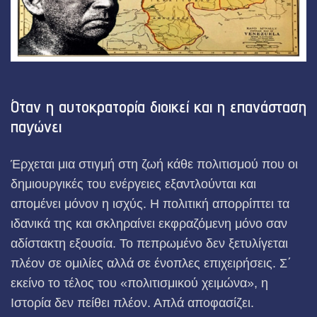
Όταν η αυτοκρατορία διοικεί και η επανάσταση
παγώνει
Έρχεται μια στιγμή στη ζωή κάθε πολιτισμού που οι
δημιουργικές του ενέργειες εξαντλούνται και
απομένει μόνον η ισχύς. Η πολιτική απορρίπτει τα
ιδανικά της και σκληραίνει εκφραζόμενη μόνο σαν
αδίστακτη εξουσία. Το πεπρωμένο δεν ξετυλίγεται
πλέον σε ομιλίες αλλά σε ένοπλες επιχειρήσεις. Σ΄
εκείνο το τέλος του «πολιτισμικού χειμώνα», η
Ιστορία δεν πείθει πλέον. Απλά αποφασίζει.