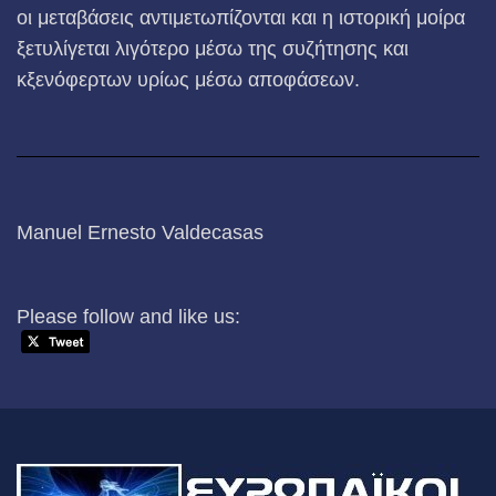
οι μεταβάσεις αντιμετωπίζονται και η ιστορική μοίρα
ξετυλίγεται λιγότερο μέσω της συζήτησης και
κξενόφερτων υρίως μέσω αποφάσεων.
Manuel Ernesto Valdecasas
Please follow and like us: