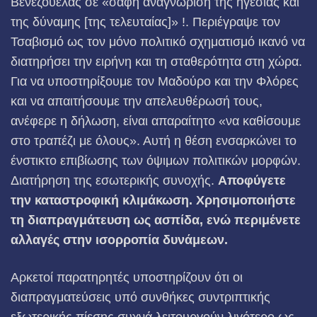
Βενεζουέλας σε «σαφή αναγνώριση της ηγεσίας και
της δύναμης [της τελευταίας]» !. Περιέγραψε τον
Τσαβισμό ως τον μόνο πολιτικό σχηματισμό ικανό να
διατηρήσει την ειρήνη και τη σταθερότητα στη χώρα.
Για να υποστηρίξουμε τον Μαδούρο και την Φλόρες
και να απαιτήσουμε την απελευθέρωσή τους,
ανέφερε η δήλωση, είναι απαραίτητο «να καθίσουμε
στο τραπέζι με όλους». Αυτή η θέση ενσαρκώνει το
ένστικτο επιβίωσης των όψιμων πολιτικών μορφών.
Διατήρηση της εσωτερικής συνοχής.
Αποφύγετε
την καταστροφική κλιμάκωση. Χρησιμοποιήστε
τη διαπραγμάτευση ως ασπίδα, ενώ περιμένετε
αλλαγές στην ισορροπία δυνάμεων.
Αρκετοί παρατηρητές υποστηρίζουν ότι οι
διαπραγματεύσεις υπό συνθήκες συντριπτικής