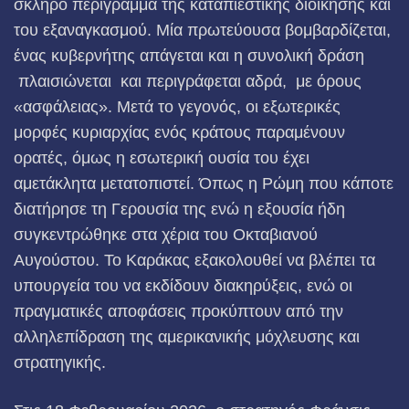
σκληρό περίγραμμα της καταπιεστικής διοίκησης και
του εξαναγκασμού. Μία πρωτεύουσα βομβαρδίζεται,
ένας κυβερνήτης απάγεται και η συνολική δράση
πλαισιώνεται και περιγράφεται αδρά, με όρους
«ασφάλειας». Μετά το γεγονός, οι εξωτερικές
μορφές κυριαρχίας ενός κράτους παραμένουν
ορατές, όμως η εσωτερική ουσία του έχει
αμετάκλητα μετατοπιστεί. Όπως η Ρώμη που κάποτε
διατήρησε τη Γερουσία της ενώ η εξουσία ήδη
συγκεντρώθηκε στα χέρια του Οκταβιανού
Αυγούστου. Το Καράκας εξακολουθεί να βλέπει τα
υπουργεία του να εκδίδουν διακηρύξεις, ενώ οι
πραγματικές αποφάσεις προκύπτουν από την
αλληλεπίδραση της αμερικανικής μόχλευσης και
στρατηγικής.