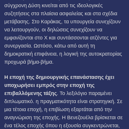
σύγχρονη Δύση κινείται από τις ιδεολογικές
συζητήσεις στα πλαίσια ασφαλείας και στα σχέδια
μετάβασης. Στο Καράκας, τα υπουργεία συνεχίζουν
να λειτουργούν, οι δηλώσεις συνεχίζουν να
εμφανίζονται στο Χ και συντάσσονται ατζέντες για
συνεργασία. Ωστόσο, κάτω από αυτή τη
δημοκρατική επιφάνεια, η λογική της αυτοκρατορίας
προχωρά βήμα-βήμα.
Η εποχή της δημιουργικής επανάστασης έχει
υποχωρήσει εμπρός στην εποχή της
επιβαλλόμενης τάξης
. Το λεξιλόγιο παραμένει
διπλωματικό. η πραγματικότητα είναι στρατηγική. Σε
μια τέτοια εποχή, η επιβίωση εξαρτάται από την
αναγνώριση της εποχής. Η Βενεζουέλα βρίσκεται σε
ένα τέλος εποχής όπου η εξουσία συγκεντρώνεται,