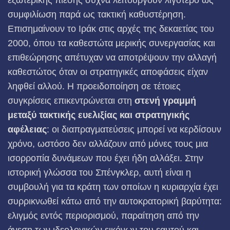
εξωτερικής πίεσης συχνά λειτουργούν λιγότερο ως
συμφιλίωση παρά ως τακτική καθυστέρηση.
Επισημαίνουν το Ιράκ στις αρχές της δεκαετίας του
2000, όπου τα καθεστώτα μερικής συνεργασίας και
επιθεώρησης απέτυχαν να αποτρέψουν την αλλαγή
καθεστώτος όταν οι στρατηγικές αποφάσεις είχαν
ληφθεί αλλού. Η προειδοποίηση σε τέτοιες
συγκρίσεις επικεντρώνεται στη
στενή γραμμή
μεταξύ τακτικής ευελιξίας και στρατηγικής
αφέλειας
: οι διαπραγματεύσεις μπορεί να κερδίσουν
χρόνο, ωστόσο δεν αλλάζουν από μόνες τους μια
ισορροπία δυνάμεων που έχει ήδη αλλάξει. Στην
ιστορική γλώσσα του Σπένγκλερ, αυτή είναι η
συμβουλή για τα κράτη των οποίων η κυριαρχία έχει
συρρικνωθεί κάτω από την αυτοκρατορική βαρύτητα:
ελιγμός εντός περιορισμού, παραίτηση από την