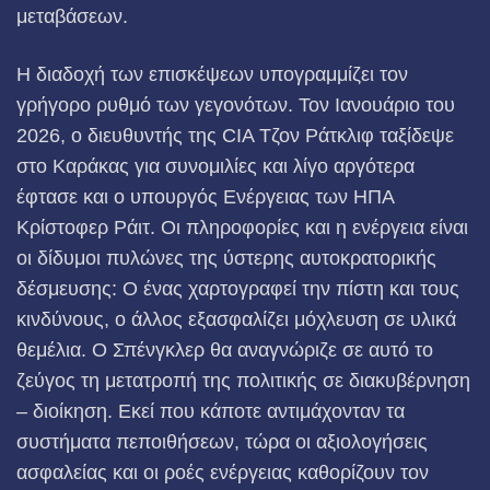
μεταβάσεων.
Η διαδοχή των επισκέψεων υπογραμμίζει τον
γρήγορο ρυθμό των γεγονότων. Τον Ιανουάριο του
2026, ο διευθυντής της CIA Τζον Ράτκλιφ ταξίδεψε
στο Καράκας για συνομιλίες και λίγο αργότερα
έφτασε και ο υπουργός Ενέργειας των ΗΠΑ
Κρίστοφερ Ράιτ. Οι πληροφορίες και η ενέργεια είναι
οι δίδυμοι πυλώνες της ύστερης αυτοκρατορικής
δέσμευσης: Ο ένας χαρτογραφεί την πίστη και τους
κινδύνους, ο άλλος εξασφαλίζει μόχλευση σε υλικά
θεμέλια. Ο Σπένγκλερ θα αναγνώριζε σε αυτό το
ζεύγος τη μετατροπή της πολιτικής σε διακυβέρνηση
– διοίκηση. Εκεί που κάποτε αντιμάχονταν τα
συστήματα πεποιθήσεων, τώρα οι αξιολογήσεις
ασφαλείας και οι ροές ενέργειας καθορίζουν τον