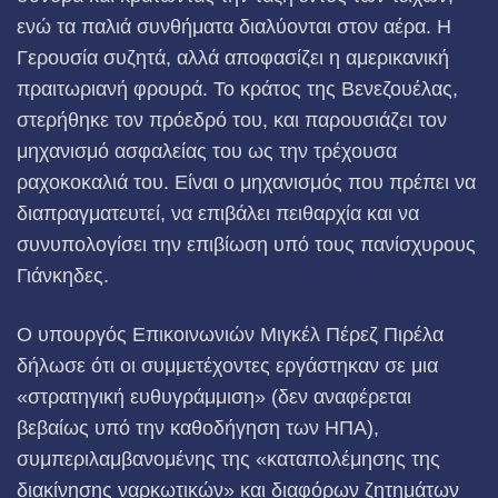
ενώ τα παλιά συνθήματα διαλύονται στον αέρα. Η
Γερουσία συζητά, αλλά αποφασίζει η αμερικανική
πραιτωριανή φρουρά. Το κράτος της Βενεζουέλας,
στερήθηκε τον πρόεδρό του, και παρουσιάζει τον
μηχανισμό ασφαλείας του ως την τρέχουσα
ραχοκοκαλιά του. Είναι ο μηχανισμός που πρέπει να
διαπραγματευτεί, να επιβάλει πειθαρχία και να
συνυπολογίσει την επιβίωση υπό τους πανίσχυρους
Γιάνκηδες.
Ο υπουργός Επικοινωνιών Μιγκέλ Πέρεζ Πιρέλα
δήλωσε ότι οι συμμετέχοντες εργάστηκαν σε μια
«στρατηγική ευθυγράμμιση» (δεν αναφέρεται
βεβαίως υπό την καθοδήγηση των ΗΠΑ),
συμπεριλαμβανομένης της «καταπολέμησης της
διακίνησης ναρκωτικών» και διαφόρων ζητημάτων