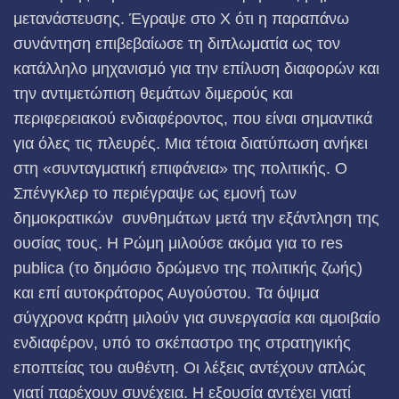
μετανάστευσης. Έγραψε στο X ότι η παραπάνω
συνάντηση επιβεβαίωσε τη διπλωματία ως τον
κατάλληλο μηχανισμό για την επίλυση διαφορών και
την αντιμετώπιση θεμάτων διμερούς και
περιφερειακού ενδιαφέροντος, που είναι σημαντικά
για όλες τις πλευρές. Μια τέτοια διατύπωση ανήκει
στη «συνταγματική επιφάνεια» της πολιτικής. Ο
Σπένγκλερ το περιέγραψε ως εμονή των
δημοκρατικών συνθημάτων μετά την εξάντληση της
ουσίας τους. Η Ρώμη μιλούσε ακόμα για το res
publica (το δημόσιο δρώμενο της πολιτικής ζωής)
και επί αυτοκράτορος Αυγούστου. Τα όψιμα
σύγχρονα κράτη μιλούν για συνεργασία και αμοιβαίο
ενδιαφέρον, υπό το σκέπαστρο της στρατηγικής
εποπτείας του αυθέντη. Οι λέξεις αντέχουν απλώς
γιατί παρέχουν συνέχεια. Η εξουσία αντέχει γιατί