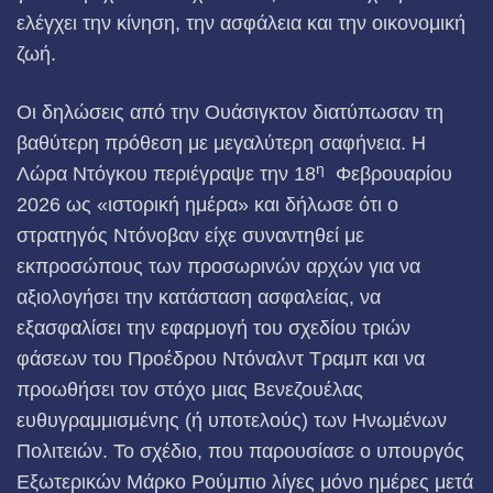
ελέγχει την κίνηση, την ασφάλεια και την οικονομική
ζωή.
Οι δηλώσεις από την Ουάσιγκτον διατύπωσαν τη
βαθύτερη πρόθεση με μεγαλύτερη σαφήνεια. Η
η
Λώρα Ντόγκου περιέγραψε την 18
Φεβρουαρίου
2026 ως «ιστορική ημέρα» και δήλωσε ότι ο
στρατηγός Ντόνοβαν είχε συναντηθεί με
εκπροσώπους των προσωρινών αρχών για να
αξιολογήσει την κατάσταση ασφαλείας, να
εξασφαλίσει την εφαρμογή του σχεδίου τριών
φάσεων του Προέδρου Ντόναλντ Τραμπ και να
προωθήσει τον στόχο μιας Βενεζουέλας
ευθυγραμμισμένης (ή υποτελούς) των Ηνωμένων
Πολιτειών. Το σχέδιο, που παρουσίασε ο υπουργός
Εξωτερικών Μάρκο Ρούμπιο λίγες μόνο ημέρες μετά