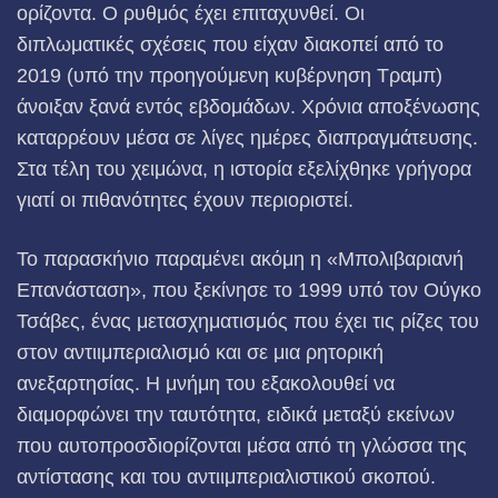
ορίζοντα. Ο ρυθμός έχει επιταχυνθεί. Οι
διπλωματικές σχέσεις που είχαν διακοπεί από το
2019 (υπό την προηγούμενη κυβέρνηση Τραμπ)
άνοιξαν ξανά εντός εβδομάδων. Χρόνια αποξένωσης
καταρρέουν μέσα σε λίγες ημέρες διαπραγμάτευσης.
Στα τέλη του χειμώνα, η ιστορία εξελίχθηκε γρήγορα
γιατί οι πιθανότητες έχουν περιοριστεί.
Το παρασκήνιο παραμένει ακόμη η «Μπολιβαριανή
Επανάσταση», που ξεκίνησε το 1999 υπό τον Ούγκο
Τσάβες, ένας μετασχηματισμός που έχει τις ρίζες του
στον αντιιμπεριαλισμό και σε μια ρητορική
ανεξαρτησίας. Η μνήμη του εξακολουθεί να
διαμορφώνει την ταυτότητα, ειδικά μεταξύ εκείνων
που αυτοπροσδιορίζονται μέσα από τη γλώσσα της
αντίστασης και του αντιιμπεριαλιστικού σκοπού.