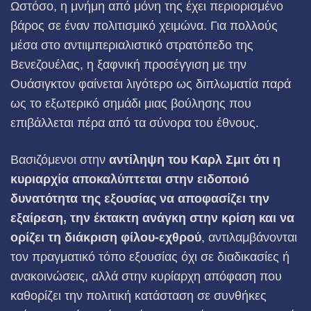
Ωστόσο, η μνήμη από μόνη της έχει περιορισμένο
βάρος σε έναν πολιτισμικό χειμώνα. Για πολλούς
μέσα στο αντιιμπεριαλιστικό στρατόπεδο της
Βενεζουέλας, η ξαφνική προσέγγιση με την
Ουάσιγκτον φαίνεται λιγότερο ως διπλωματία παρά
ως το εξωτερικό σημάδι μιας βούλησης που
επιβάλλεται πέρα ​​από τα σύνορα του έθνους.
Βασιζόμενοι στην
αντίληψη του Καρλ Σμιτ ότι η
κυριαρχία αποκαλύπτεται στην ειδοποιό
δυνατότητα της εξουσίας να αποφασίζει την
εξαίρεση, την έκτακτη ανάγκη στην κρίση και να
ορίζει τη διάκριση φίλου-εχθρού
, αντιλαμβάνονται
τον πραγματικό τόπο εξουσίας όχι σε διαδικασίες ή
ανακοινώσεις, αλλά στην κυρίαρχη απόφαση που
καθορίζει την πολιτική κατάσταση σε συνθήκες