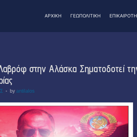
ΑΡΧΙΚΗ
ΓΕΩΠΟΛΙΤΙΚΗ
ΕΠΙΚΑΙΡΟΤ
 Λαβρόφ στην Αλάσκα Σηματοδοτεί τη
ρίας
Σ
by
antilalos