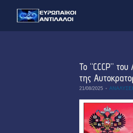
Το “CCCP” του
της Αυτοκρατο
21/08/2025
ΑΝΑΛΥΣΕΙ