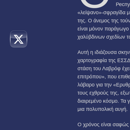
Респу
«λείψανο»-σφραγίδα μ
της. Ο άνεμος της τού
είναι μόνον παράγωγο 
χαλύβδινων σχεδίων του
Αυτή η ιδιάζουσα σκην
χαρτογραφία της ΕΣΣΔ
στάση του Λαβρόφ έχει
επιτρόπου», που επιθε
λάβαρο για την «Ερυθρ
τους εχθρούς της, εξω
διαιρεμένο κόσμο. Τα 
μια πολυπολική αυγή.
Ο χρόνος είναι σαφώς