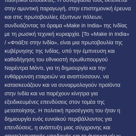
παθητικοί αποδέκτες. Η συνεργασία τους εκτείνεται
στην αμυντική παραγωγή, στην επιστημονική έρευνα
και στις πρωτοβουλίες έξυπνων πόλεων,
συνδυάζοντας το όραμα «Make in India» της Ινδίας
με τη ρωσική τεχνική κυριαρχία. [Το «Make in India»
/ «Φτιάξτε στην Ινδία», είναι μια πρωτοβουλία της
κυβέρνησης της Ινδίας, υπό την έμπνευση και
καθοδήγηση του εθνικιστή πρωθυπουργού
Ναρέντρα Μόντι, για τη δημιουργία και την
ενθάρρυνση εταιρειών να αναπτύσσουν, να
κατασκευάζουν και να συναρμολογούν προϊόντα
στην Ινδία και να παρέχουν κίνητρα για
εξειδικευμένες επενδύσεις στον τομέα της
μεταποίησης. Η πολιτική προσέγγιση του ήταν η
δημιουργία ενός ευνοϊκού περιβάλλοντος για
επενδύσεις, η ανάπτυξη μιας σύγχρονης και