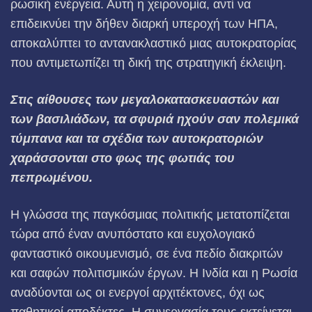
ρωσική ενέργεια. Αυτή η χειρονομία, αντί να
επιδεικνύει την δήθεν διαρκή υπεροχή των ΗΠΑ,
αποκαλύπτει το αντανακλαστικό μιας αυτοκρατορίας
που αντιμετωπίζει τη δική της στρατηγική έκλειψη.
Στις αίθουσες των μεγαλοκατασκευαστών και
των βασιλιάδων, τα σφυριά ηχούν σαν πολεμικά
τύμπανα και τα σχέδια των αυτοκρατοριών
χαράσσονται στο φως της φωτιάς του
πεπρωμένου.
Η γλώσσα της παγκόσμιας πολιτικής μετατοπίζεται
τώρα από έναν ανυπόστατο και ευχολογιακό
φανταστικό οικουμενισμό, σε ένα πεδίο διακριτών
και σαφών πολιτισμικών έργων. Η Ινδία και η Ρωσία
αναδύονται ως οι ενεργοί αρχιτέκτονες, όχι ως