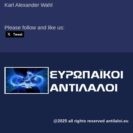
Karl Alexander Wahl
Please follow and like us:
@2025 all rights reserved antilaloi.eu