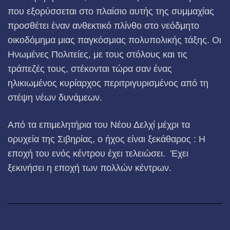
που εξορύσσεται στο πλαίσιο αυτής της συμμαχίας
προσθέτει έναν ανθεκτικό πλίνθο στο νεόδμητο
οικοδόμημα μιας παγκόσμιας πολυπολικής τάξης. Οι
Ηνωμένες Πολιτείες, με τους στόλους και τις
τράπεζές τους, στέκονται τώρα σαν ένας
ηλικιωμένος κυρίαρχος περιτριγυρισμένος από τη
στέψη νέων δυνάμεων.
Από τα επιμελητήρια του Νέου Δελχί μέχρι τα
ορυχεία της Σιβηρίας, ο ήχος είναι ξεκάθαρος : Η
εποχή του ενός κέντρου έχει τελειώσει. Έχει
ξεκινήσει η εποχή των πολλών κέντρων.