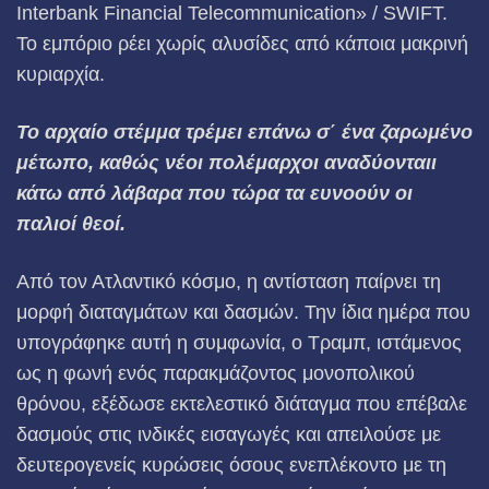
Interbank Financial Telecommunication» / SWIFT.
Το εμπόριο ρέει χωρίς αλυσίδες από κάποια μακρινή
κυριαρχία.
Το αρχαίο στέμμα τρέμει επάνω σ΄ ένα ζαρωμένο
μέτωπο, καθώς νέοι πολέμαρχοι αναδύονταιι
κάτω από λάβαρα που τώρα τα ευνοούν οι
παλιοί θεοί.
Από τον Ατλαντικό κόσμο, η αντίσταση παίρνει τη
μορφή διαταγμάτων και δασμών. Την ίδια ημέρα που
υπογράφηκε αυτή η συμφωνία, ο Τραμπ, ιστάμενος
ως η φωνή ενός παρακμάζοντος μονοπολικού
θρόνου, εξέδωσε εκτελεστικό διάταγμα που επέβαλε
δασμούς στις ινδικές εισαγωγές και απειλούσε με
δευτερογενείς κυρώσεις όσους ενεπλέκοντο με τη