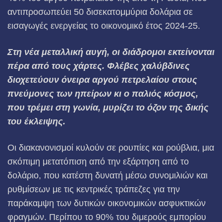
αντιπροσωπεύει 50 δισεκατομμύρια δολάρια σε
εισαγωγές ενεργείας το οικονομικό έτος 2024-25.
Στη νέα μεταλλική αυγή, οι διάδρομοι εκτείνονται
πέρα από τους χάρτες. Φλέβες χαλύβδινες
διοχετεύουν όνειρα αργού πετρελαίου στους
πνεύμονες των ηπείρων κι ο παλιός κόσμος,
που τρέμει στη γωνία, μυρίζει το όζον της δικής
του έκλειψης.
Οι διακανονισμοί κυλούν σε ρουπίες και ρούβλια, μια
σκόπιμη μετατόπιση από την εξάρτηση από το
δολάριο, που κατέστη δυνατή μέσω συνομιλιών και
ρυθμίσεων με τις κεντρικές τράπεζες για την
παράκαμψη των δυτικών οικονομικών ασφυκτικών
φραγμών. Περίπου το 90% του διμερούς εμπορίου