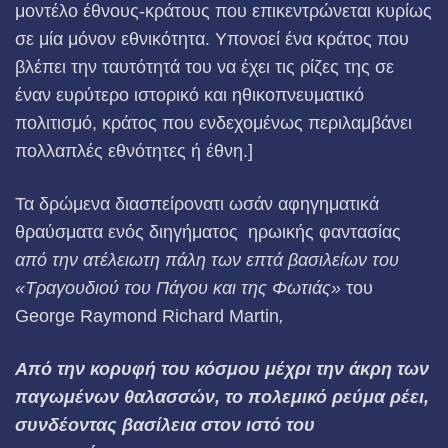
μοντέλο έθνους-κράτους που επικεντρώνεται κυρίως
σε μία μόνον εθνικότητα. Υπονοεί ένα κράτος που
βλέπει την ταυτότητά του να έχει τις ρίζες της σε
έναν ευρύτερο ιστορικό και ηθικοπνευματικό
πολιτισμό, κράτος που ενδεχομένως περιλαμβάνει
πολλαπλές εθνότητες ή έθνη.]
Τα δρώμενα διασπείρονατι ωσάν αφηγηματικά
θραύσματα ενός διηγήματος ηρωικής φαντασίας
από την ατέλειωτη πάλη των επτά βασιλείων του
«Τραγουδιού του Πάγου και της Φωτιάς»
του
George Raymond Richard Martin
,
Από την κορυφή του κόσμου μέχρι την άκρη των
παγωμένων θαλασσών, το πολεμικό ρεύμα ρέει,
συνδέοντας βασίλεια στον ιστό του