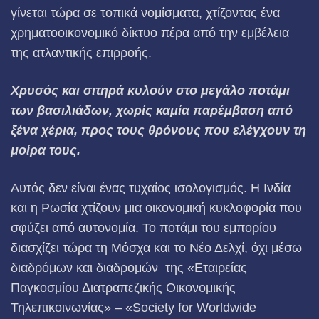
γίνεται τώρα σε τοπικά νομίσματα, χτίζοντας ένα
χρηματοοικονομικό δίκτυο πέρα από την εμβέλεια
της ατλαντικής επιρροής.
Χρυσός και σιτηρά κυλούν στο μεγάλο ποτάμι
των βασιλιάδων, χωρίς καμία παρέμβαση από
ξένα χέρια, προς τους θρόνους που ελέγχουν τη
μοίρα τους.
Αυτός δεν είναι ένας τυχαίος ισολογισμός. Η Ινδία
και η Ρωσία χτίζουν μια οικονομική κυκλοφορία που
σφύζει από αυτονομία. Το ποτάμι του εμπορίου
διασχίζει τώρα τη Μόσχα και το Νέο Δελχί, όχι μέσω
διαδρόμων και διαδρομών της «Εταιρείας
Παγκοσμίου Διατραπεζικής Οικονομικής
Τηλεπικοινωνίας» – «Society for Worldwide