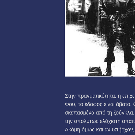
Στην πραγματικότητα, η επιχ
Φου, το έδαφος είναι άβατο.
σκεπασμένα από τη ζούγκλα, ε
την απολύτως ελάχιστη απαι
Ακόμη όμως και αν υπήρχαν,