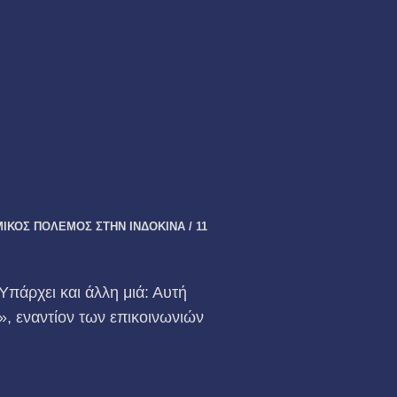
ΚΟΣ ΠΟΛΕΜΟΣ ΣΤΗΝ ΙΝΔΟΚΙΝΑ / 11
Υπάρχει και άλλη μιά: Αυτή
», εναντίον των επικοινωνιών