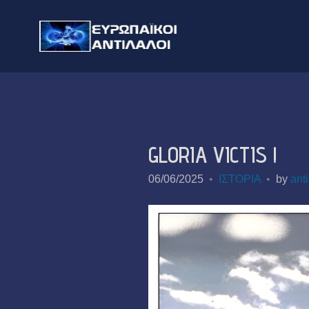
GLORIA VICTIS !
06/06/2025
ΙΣΤΟΡΙΑ
by
anti