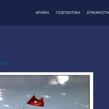
ΑΡΧΙΚΗ
ΓΕΩΠΟΛΙΤΙΚΗ
ΕΠΙΚΑΙΡΟΤ
lalos