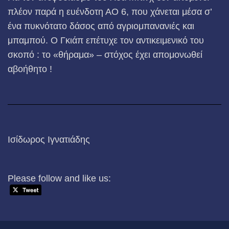
πλέον παρά η ευένδοτη ΑΟ 6, που χάνεται μέσα σ’
ένα πυκνότατο δάσος από αγριομπανανιές και
μπαμπού. Ο Γκιάπ επέτυχε τον αντικειμενικό του
σκοπό : το «θήραμα» – στόχος έχει απομονωθεί
αβοήθητο !
Ισίδωρος Ιγνατιάδης
Please follow and like us: