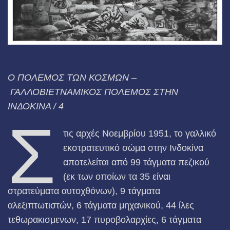
Ο ΠΟΛΕΜΟΣ ΤΩΝ ΚΟΣΜΩΝ –
ΓΑΛΛΟΒΙΕΤΝΑΜΙΚΟΣ ΠΟΛΕΜΟΣ ΣΤΗΝ
ΙΝΔΟΚΙΝΑ / 4
Σ
τις αρχές Νοεμβρίου 1951, το γαλλικό
εκστρατευτικό σώμα στην Ινδοκίνα
αποτελείται από 99 τάγματα πεζικού
(εκ των οποίων τα 35 είναι
στρατεύματα αυτοχθόνων), 9 τάγματα
αλεξιπτωτιστών, 6 τάγματα μηχανικού, 44 ίλες
τεθωρακισμενων, 17 πυροβολαρχίες, 6 τάγματα