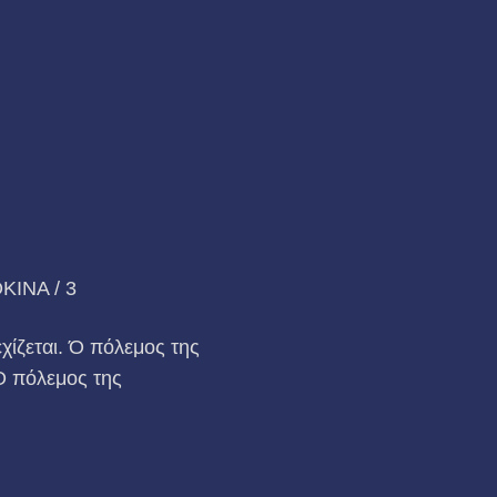
ΙΝΑ / 3
χίζεται. Ό πόλεμος της
 Ο πόλεμος της