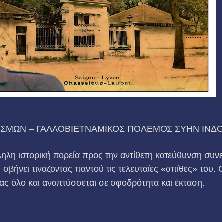
ΣΜΩΝ – ΓΑΛΛΟΒΙΕΤΝΑΜΙΚΟΣ ΠΟΛΕΜΟΣ ΣΥΗΝ ΙΝΔΟΚ
ηλη ιστορική πορεία προς την αντίθετη κατεύθυνση συνε
 σβήνει τιναζοντας παντού τις τελευταίες «σπίθες» του.
νας όλο και αναπτύσσεται σε σφοδρότητα και έκταση.