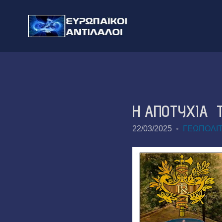
Η ΑΠΟΤΥΧΙΑ Τ
22/03/2025
ΓΕΩΠΟΛΙΤ