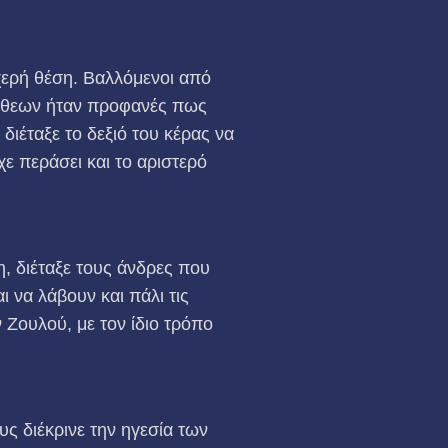
χερή θέση. Βαλλόμενοι από
όχθεων ήταν προφανές πως
διέταξε το δεξιό του κέρας να
χε περάσει και το αριστερό
, διέταξε τους άνδρες που
να λάβουν και πάλι τις
Ζουλού, με τον ίδιο τρόπο
ς διέκρινε την ηγεσία των