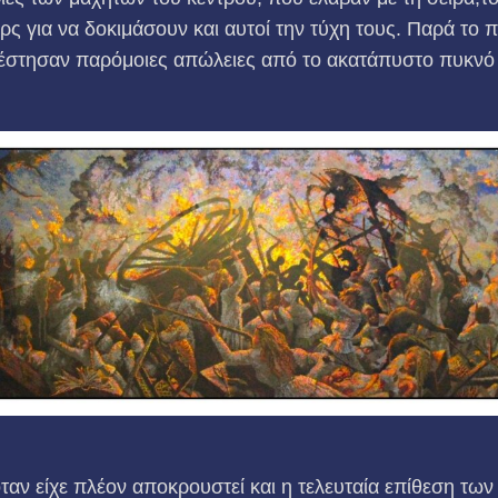
ς για να δοκιμάσουν και αυτοί την τύχη τους. Παρά το
υπέστησαν παρόμοιες απώλειες από το ακατάπυστο πυκν
ταν είχε πλέον αποκρουστεί και η τελευταία επίθεση τω