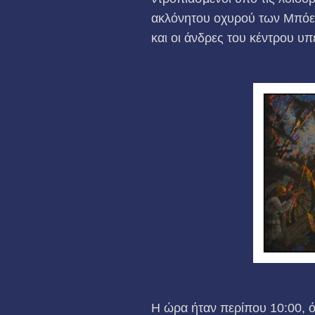
ακλόνητου οχυρού των Μπόερ
και οι άνδρες του κέντρου 
Η ώρα ήταν περίπου 10:00, ό