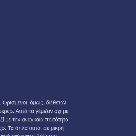
 Ορισμένοι, όμως, διέθεταν
ερς». Αυτά τα γέμιζαν όχι με
αζί με την αναγκαία ποσότητα
». Τα όπλα αυτά, σε μικρή