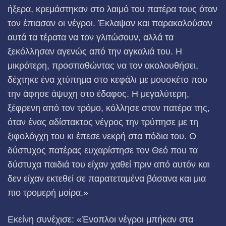
ήξερα, κρεμάστηκαν στο λαιμό του πατέρα τους όταν
τον έπιασαν οι νέγροι. Έκλαψαν και παρακαλούσαν
αυτά τα τέρατα να τον γλιτώσουν, αλλά τα
ξεκόλλησαν αγενώς από την αγκαλιά του. Η
μικρότερη, προσπαθώντας να τον ακολουθήσει,
δέχτηκε ένα χτύπημα στο κεφάλι με μουσκέτο που
την άφησε άψυχη στο έδαφος. Η μεγαλύτερη,
ξέφρενη από τον τρόμο, κόλλησε στον πατέρα της,
όταν ένας αδίστακτος νέγρος την τρύπησε με τη
ξιφολόγχη του κι έπεσε νεκρή στα πόδια του. Ο
δύστυχος πατέρας ευχαρίστησε τον Θεό που τα
δύστυχα παιδιά του είχαν χαθεί πριν από αυτόν και
δεν είχαν εκτεθεί σε παρατεταμένα βάσανα και μια
πιο τρομερή μοίρα.»
Εκείνη συνέχισε: «Ένοπλοι νέγροι μπήκαν στα