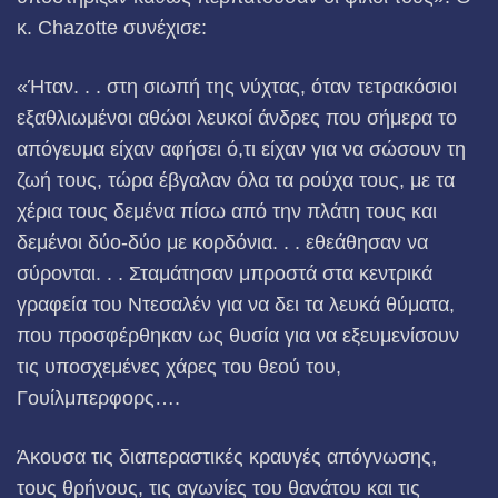
κ. Chazotte συνέχισε:
«Ήταν. . . στη σιωπή της νύχτας, όταν τετρακόσιοι
εξαθλιωμένοι αθώοι λευκοί άνδρες που σήμερα το
απόγευμα είχαν αφήσει ό,τι είχαν για να σώσουν τη
ζωή τους, τώρα έβγαλαν όλα τα ρούχα τους, με τα
χέρια τους δεμένα πίσω από την πλάτη τους και
δεμένοι δύο-δύο με κορδόνια. . . εθεάθησαν να
σύρονται. . . Σταμάτησαν μπροστά στα κεντρικά
γραφεία του Ντεσαλέν για να δει τα λευκά θύματα,
που προσφέρθηκαν ως θυσία για να εξευμενίσουν
τις υποσχεμένες χάρες του θεού του,
Γουίλμπερφορς….
Άκουσα τις διαπεραστικές κραυγές απόγνωσης,
τους θρήνους, τις αγωνίες του θανάτου και τις