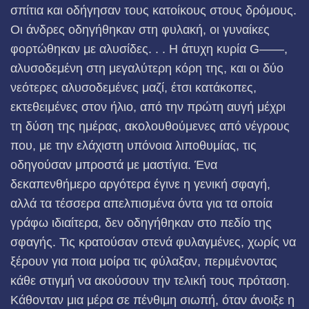
σπίτια και οδήγησαν τους κατοίκους στους δρόμους.
Οι άνδρες οδηγήθηκαν στη φυλακή, οι γυναίκες
φορτώθηκαν με αλυσίδες. . . Η άτυχη κυρία G——,
αλυσοδεμένη στη μεγαλύτερη κόρη της, και οι δύο
νεότερες αλυσοδεμένες μαζί, έτσι κατάκοπες,
εκτεθειμένες στον ήλιο, από την πρώτη αυγή μέχρι
τη δύση της ημέρας, ακολουθούμενες από νέγρους
που, με την ελάχιστη υπόνοια λιποθυμίας, τις
οδηγούσαν μπροστά με μαστίγια. Ένα
δεκαπενθήμερο αργότερα έγινε η γενική σφαγή,
αλλά τα τέσσερα απελπισμένα όντα για τα οποία
γράφω ιδιαίτερα, δεν οδηγήθηκαν στο πεδίο της
σφαγής. Τις κρατούσαν στενά φυλαγμένες, χωρίς να
ξέρουν για ποια μοίρα τις φύλαξαν, περιμένοντας
κάθε στιγμή να ακούσουν την τελική τους πρόταση.
Κάθονταν μια μέρα σε πένθιμη σιωπή, όταν άνοιξε η