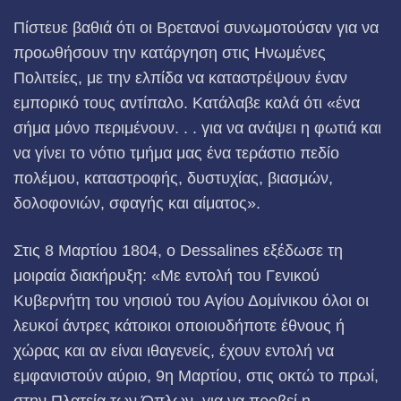
Πίστευε βαθιά ότι οι Βρετανοί συνωμοτούσαν για να
προωθήσουν την κατάργηση στις Ηνωμένες
Πολιτείες, με την ελπίδα να καταστρέψουν έναν
εμπορικό τους αντίπαλο. Κατάλαβε καλά ότι «ένα
σήμα μόνο περιμένουν. . . για να ανάψει η φωτιά και
να γίνει το νότιο τμήμα μας ένα τεράστιο πεδίο
πολέμου, καταστροφής, δυστυχίας, βιασμών,
δολοφονιών, σφαγής και αίματος».
Στις 8 Μαρτίου 1804, ο Dessalines εξέδωσε τη
μοιραία διακήρυξη: «Με εντολή του Γενικού
Κυβερνήτη του νησιού του Αγίου Δομίνικου όλοι οι
λευκοί άντρες κάτοικοι οποιουδήποτε έθνους ή
χώρας και αν είναι ιθαγενείς, έχουν εντολή να
εμφανιστούν αύριο, 9η Μαρτίου, στις οκτώ το πρωί,