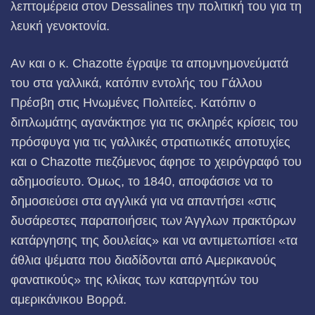
λεπτομέρεια στον Dessalines την πολιτική του για τη
λευκή γενοκτονία.
Αν και ο κ. Chazotte έγραψε τα απομνημονεύματά
του στα γαλλικά, κατόπιν εντολής του Γάλλου
Πρέσβη στις Ηνωμένες Πολιτείες. Κατόπιν ο
διπλωμάτης αγανάκτησε για τις σκληρές κρίσεις του
πρόσφυγα για τις γαλλικές στρατιωτικές αποτυχίες
και ο Chazotte πιεζόμενος άφησε το χειρόγραφό του
αδημοσίευτο. Όμως, το 1840, αποφάσισε να το
δημοσιεύσει στα αγγλικά για να απαντήσει «στις
δυσάρεστες παραποιήσεις των Άγγλων πρακτόρων
κατάργησης της δουλείας» και να αντιμετωπίσει «τα
άθλια ψέματα που διαδίδονται από Αμερικανούς
φανατικούς» της κλίκας των καταργητών του
αμερικάνικου Βορρά.