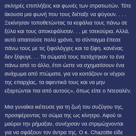
σκληρές επιπλήξεις και φωνές των στρατιωτών. Τότε
άκουσα μια φωνή που τους διέταξε να φύγουν. . . .
Ξεκίνησαν τοποθετώντας τα κεφάλια τους πάνω σε
ξύλα και τους αποκεφάλισαν. . . με τσεκούρια. Αλλά,
αυτό απαιτούσε πολύ χρόνο, το σύνταγμα έπεσε
πάνω τους με τις ξιφολόγχες και τα ξίφη. κανένας
δεν ξέφυγε. . . Τα σώματά τους πετάχτηκαν το ένα
πάνω από το άλλο, έτσι ώστε να σχηματίσουν ένα
ανάχωμα από πτώματα, για να κοιτάζουν οι νέγροι
της επαρχίας, τα αφεντικά τους και να μην
εξαρτώνται πια από αυτούς», όπως είπε ο Ντεσαλέν.
Μια γυναίκα ικέτευσε για τη ζωή του συζύγου της,
προσφέροντας το σώμα της ως κίνητρο. Αφού οι
μαύροι την ρήμαξαν, συνέχισαν να στριμώχνονται
για να σφάξουν τον άντρα της. Ο κ. Chazotte είδε