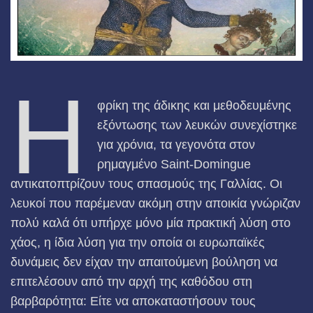
Η
φρίκη της άδικης και μεθοδευμένης
εξόντωσης των λευκών συνεχίστηκε
για χρόνια, τα γεγονότα στον
ρημαγμένο Saint-Domingue
αντικατοπτρίζουν τους σπασμούς της Γαλλίας. Οι
λευκοί που παρέμεναν ακόμη στην αποικία γνώριζαν
πολύ καλά ότι υπήρχε μόνο μία πρακτική λύση στο
χάος, η ίδια λύση για την οποία οι ευρωπαϊκές
δυνάμεις δεν είχαν την απαιτούμενη βούληση να
επιτελέσουν από την αρχή της καθόδου στη
βαρβαρότητα: Είτε να αποκαταστήσουν τους