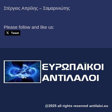
Στέργιος Απρίλης – Σαμαρινιώτης
Please follow and like us:
@2025 all rights reserved antilaloi.eu