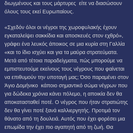
διωγμένους και τους μάρτυρες είτε να διασώσουν
όλους τους εκεί Ευρωπαίους.
«Σχεδόν όλοι οι νέγροι της χωροφυλακής έχουν
εγκαταλείψει σακκίδια και αποσκευές στον εχθρό»,
γράφει ένα λευκός άποικος σε μια κυρία στη Γαλλία
«και το ίδιο ισχύει και για τα μαύρα στρατεύματα.
Μετά από τέτοια παραδείγματα, πώς μπορούμε να
εμπιστευτούμε εκείνους τους νέγρους που φαίνεται
να επιθυμούν την υποταγή μας; Όσο παραμένει στον
Άγιο Δομήνικο κάποιο σημαντικό σώμα νέγρων που
για δώδεκα χρόνια κάνει πόλεμο, η αποικία δεν θα
αποκατασταθεί ποτέ. Ο νέγρος που ήταν στρατιώτης
δεν θα γίνει ποτέ ξανά καλλιεργητής. Προτιμά τον
θάνατο από τη δουλειά. Αυτός που έχει φορέσει μια
επωμίδα την έχει πιο αγαπητή από τη ζωή. Θα