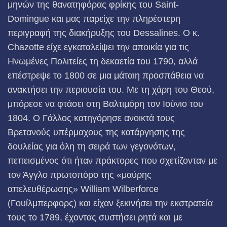
μηνών της θανατηφόρας φρίκης του Saint-
Domingue και μας παρείχε την πληρέστερη
περιγραφή της διακήρυξης του Dessalines. Ο κ.
Chazotte είχε εγκαταλείψει την αποικία για τις
Ηνωμένες Πολιτείες τη δεκαετία του 1790, αλλά
επέστρεψε το 1800 σε μια μάταιη προσπάθεια να
ανακτήσει την περιουσία του. Με τη χάρη του Θεού,
μπόρεσε να φτάσει στη Βαλτιμόρη τον Ιούνιο του
1804. Ο Γάλλος κατηγόρησε ανοικτά τους
Βρετανούς υπέρμαχους της κατάργησης της
δουλείας για όλη τη σειρά των γεγονότων,
πεπεισμένος ότι ήταν πράκτορες που σχετίζονταν με
τον Άγγλο πρωτοπόρο της «μαύρης
απελευθέρωσης» William Wilberforce
(Γουίλμπερφορς) και είχαν ξεκινήσει την εκστρατεία
τους το 1789, έχοντας συστήσει ρητά και με