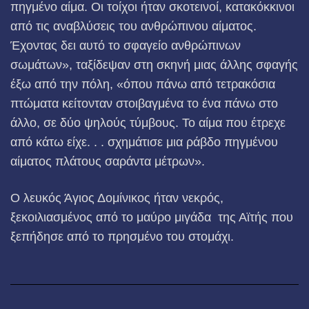
πηγμένο αίμα. Οι τοίχοι ήταν σκοτεινοί, κατακόκκινοι
από τις αναβλύσεις του ανθρώπινου αίματος.
Έχοντας δει αυτό το σφαγείο ανθρώπινων
σωμάτων», ταξίδεψαν στη σκηνή μιας άλλης σφαγής
έξω από την πόλη, «όπου πάνω από τετρακόσια
πτώματα κείτονταν στοιβαγμένα το ένα πάνω στο
άλλο, σε δύο ψηλούς τύμβους. Το αίμα που έτρεχε
από κάτω είχε. . . σχημάτισε μια ράβδο πηγμένου
αίματος πλάτους σαράντα μέτρων».
Ο λευκός Άγιος Δομίνικος ήταν νεκρός,
ξεκοιλιασμένος από το μαύρο μιγάδα της Αϊτής που
ξεπήδησε από το πρησμένο του στομάχι.