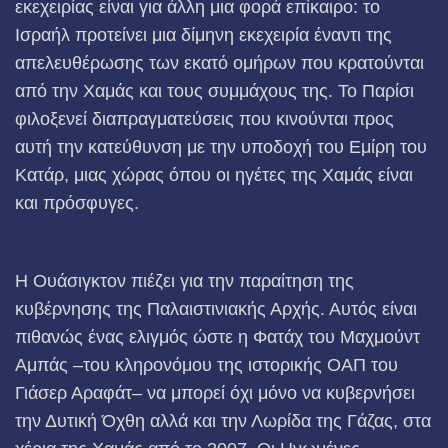
εκεχειρίας είναι για άλλη μια φορά επίκαιρο: το
Ισραήλ προτείνει μια δίμηνη εκεχειρία έναντι της
απελευθέρωσης των εκατό ομήρων που κρατούνται
από την Χαμάς και τους συμμάχους της. Το Παρίσι
φιλοξενεί διαπραγματεύσεις που κινούνται προς
αυτή την κατεύθυνση με την υποδοχή του Εμίρη του
Κατάρ, μιας χώρας όπου οι ηγέτες της Χαμάς είναι
και πρόσφυγες.
Η Ουάσιγκτον πιέζει για την παραίτηση της
κυβέρνησης της Παλαιστινιακής Αρχής. Αυτός είναι
πιθανώς ένας ελιγμός ώστε η Φατάχ του Μαχμούντ
Αμπάς –του κληρονόμου της ιστορικής ΟΑΠ του
Γιάσερ Αραφάτ– να μπορεί όχι μόνο να κυβερνήσει
την Δυτική Όχθη αλλά και την Λωρίδα της Γάζας, στα