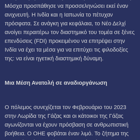
Μόσχα προσπάθησε να προσσεληνώσει εκεί έναν
ανιχνευτή. Η Ινδία και η Ιαπωνία το πέτυχαν
πρόσφατα. Σε ανάγκη για κεφάλαια, το Νέο Δελχί
ανοίγει περαιτέρω τον διαστημικό του τομέα σε ξένες
επενδύσεις (FDI) προκειμένου να επιτρέψει στην
Ινδία να έχει τα μέσα για να επιτύχει τις φιλοδοξίες
της: να είναι ηγετική διαστημική δύναμη.
Μια Μέση Ανατολή σε αναδιοργάνωση
Ο πόλεμος συνεχίζεται τον Φεβρουάριο του 2023
στην Λωρίδα της Γάζας και οι κάτοικοι της Γάζας
αγωνίζονται να έχουν πρόσβαση σε ανθρωπιστική
βοήθεια. Ο ΟΗΕ φοβάται έναν λιμό. Το ζήτημα της