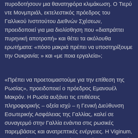
πυροδοτήσουν μια θανατηφόρα κλιμάκωση. Ο Τιερύ
ντε Μονμπριάλ, εκτελεστικός πρόεδρος του
Γαλλικού Ινστιτούτου Διεθνών Σχέσεων,
προειδοποιεί για μια διολίσθηση που «διαπράττει
πυρηνική αποτροπή» και θέτει τα ακόλουθα
ερωτήματα: «πόσο μακριά πρέπει να υποστηρίξουμε
την Ουκρανία; » και «με ποια εργαλεία»;
«Πρέπει να προετοιμαστούμε για την επίθεση της
Ρωσίας», προειδοποιεί ο πρόεδρος Εμανουέλ
Μακρόν. Η Ρωσία αυξάνει τις επιθέσεις
πληροφορικής – οξεία ισχύ – η Γενική Διεύθυνση
Εσωτερικής Ασφάλειας της Γαλλίας, καλεί σε
συναγερμό στην Γαλλία ενάντια στις ρωσικές
παρεμβάσεις και ανατρεπτικές ενέργειες. Η Viginum,