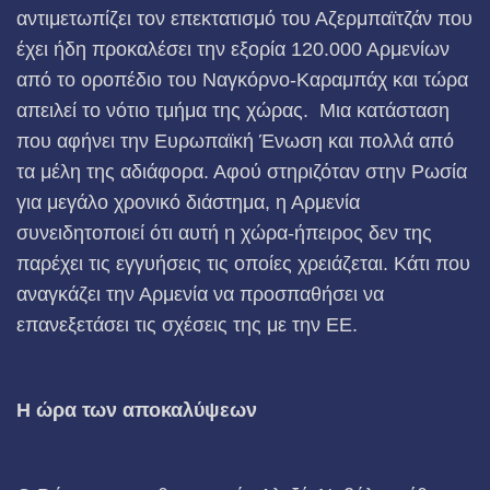
αντιμετωπίζει τον επεκτατισμό του Αζερμπαϊτζάν που
έχει ήδη προκαλέσει την εξορία 120.000 Αρμενίων
από το οροπέδιο του Ναγκόρνο-Καραμπάχ και τώρα
απειλεί το νότιο τμήμα της χώρας. Μια κατάσταση
που αφήνει την Ευρωπαϊκή Ένωση και πολλά από
τα μέλη της αδιάφορα. Αφού στηριζόταν στην Ρωσία
για μεγάλο χρονικό διάστημα, η Αρμενία
συνειδητοποιεί ότι αυτή η χώρα-ήπειρος δεν της
παρέχει τις εγγυήσεις τις οποίες χρειάζεται. Κάτι που
αναγκάζει την Αρμενία να προσπαθήσει να
επανεξετάσει τις σχέσεις της με την ΕΕ.
Η ώρα των αποκαλύψεων