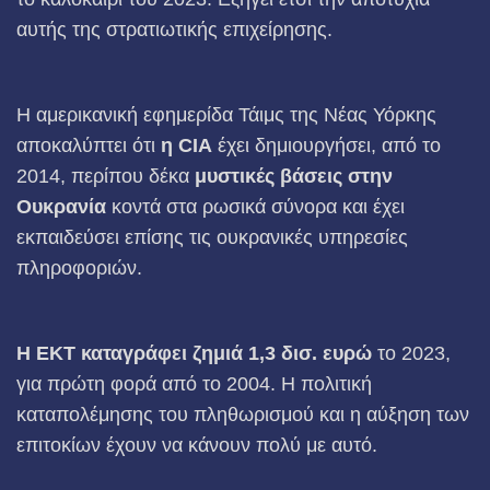
αυτής της στρατιωτικής επιχείρησης.
Η αμερικανική εφημερίδα Τάιμς της Νέας Υόρκης
αποκαλύπτει ότι
η
CIA
έχει δημιουργήσει, από το
2014, περίπου δέκα
μυστικές βάσεις στην
Ουκρανία
κοντά στα ρωσικά σύνορα και έχει
εκπαιδεύσει επίσης τις ουκρανικές υπηρεσίες
πληροφοριών.
Η ΕΚΤ καταγράφει ζημιά 1,3 δισ. ευρώ
το 2023,
για πρώτη φορά από το 2004. Η πολιτική
καταπολέμησης του πληθωρισμού και η αύξηση των
επιτοκίων έχουν να κάνουν πολύ με αυτό.