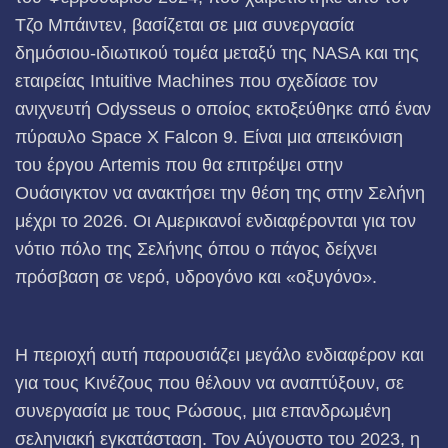
Τζο Μπάιντεν, βασίζεται σε μια συνεργασία
δημόσιου-ιδιωτικού τομέα μεταξύ της NASA και της
εταιρείας Intuitive Machines που σχεδίασε τον
ανιχνευτή Odysseus ο οποίος εκτοξεύθηκε από έναν
πύραυλο Space X Falcon 9. Είναι μια απεικόνιση
του έργου Artemis που θα επιτρέψει στην
Ουάσιγκτον να ανακτήσει την θέση της στην Σελήνη
μέχρι το 2026. Οι Αμερικανοί ενδιαφέρονται για τον
νότιο πόλο της Σελήνης όπου ο πάγος δείχνει
πρόσβαση σε νερό, υδρογόνο και «οξυγόνο».
Η περιοχή αυτή παρουσιάζει μεγάλο ενδιαφέρον και
για τους Κινέζους που θέλουν να αναπτύξουν, σε
συνεργασία με τους Ρώσους, μια επανδρωμένη
σεληνιακή εγκατάσταση. Τον Αύγουστο του 2023, η