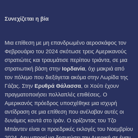
Συνεχίζεται η βία
Μια επίθεση με μη επανδρωμένο αεροσκάφος τον
Φεβρουάριο του 2024 σκότωσε τρεις Αμερικανούς
στρατιώτες και τραυμάτισε περίπου τριάντα, σε μια
στρατιωτική βάση στην
Ιορδανία
, όχι μακριά από
τον πόλεμο που διεξάγεται ακόμα στην Λωρίδα της
Γάζας. Στην
Ερυθρά Θάλασσα
, οι Χούτι έχουν
πραγματοποιήσει πολλαπλές επιθέσεις. Ο
Αμερικανός πρόεδρος υποσχέθηκε μια ισχυρή
αντίδραση σε μια επίθεση που ανέλαβαν αυτές οι
δυνάμεις κοντά στο Ιράν. Ο ορίζοντας του Τζο
Μπάιντεν είναι οι προεδρικές εκλογές του Νοεμβρίου
2024. Δεν μπορεί να δεσμεύσει την Αμερική σε έναν