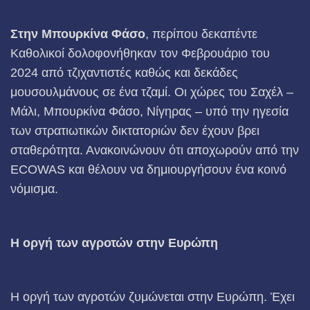
Στην Μπουρκίνα Φάσο
, περίπου δεκαπέντε
Καθολικοί δολοφονήθηκαν τον Φεβρουάριο του
2024 από τζιχαντιστές καθώς και δεκάδες
μουσουλμάνους σε ένα τζαμί. Οι χώρες του Σαχέλ –
Μάλι, Μπουρκίνα Φάσο, Νίγηρας – υπό την ηγεσία
των στρατιωτικών δικτατοριών δεν έχουν βρει
σταθερότητα. Ανακοινώνουν ότι αποχωρούν από την
ECOWAS και θέλουν να δημιουργήσουν ένα κοινό
νόμισμα.
Η οργή των αγροτών στην Ευρώπη
Η οργή των αγροτών ζυμώνεται στην Ευρώπη. Έχει