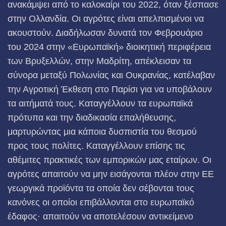
ανακάμψει από το καλοκαίρι του 2022, όταν ξέσπασε
στην Ολλανδία. Οι αγρότες είναι απελπισμένοι να
ακουστούν. Διαδήλωσαν δυνατά τον Φεβρουάριο
του 2024 στην «Ευρωπαϊκή» διοικητική περιφέρεια
των Βρυξελλών, στην Μαδρίτη, απέκλεισαν τα
σύνορα μεταξύ Πολωνίας και Ουκρανίας, κατέλαβαν
την Αγροτική Έκθεση στο Παρίσι για να υποβάλουν
τα αιτήματά τους. Καταγγέλλουν τα ευρωπαϊκά
πρότυπα και την διαδικασία επαλήθευσης,
μαρτυρώντας μια κάποια δυσπιστία του θεσμού
προς τους πολίτες. Καταγγέλλουν επίσης τις
αθέμιτες πρακτικές των εμπορικών μας εταίρων. Οι
αγρότες απαιτούν να μην εισάγονται πλέον στην ΕΕ
γεωργικά προϊόντα τα οποία δεν σέβονται τους
κανόνες οι οποίοι επιβάλλονται στο ευρωπαϊκό
έδαφος· απαιτούν να αποτελέσουν αντικείμενο