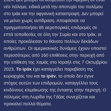
νέο πόλεμο, ειδικά μετά την αποτυχία του πολέμου
στο Ιράκ και την αφγανική καταστροφή. Δεν μπορεί
να μείνει χωρίς αντίδραση. Αποφάσισε να
πραγματοποιήσει 85 αεροπορικές επιδρομές σε
επτά τοποθεσίες σε όλη την Συρία και στο Ιράκ, οι
οποίες προκάλεσαν το θάνατο πολλών δεκάδων
ανθρώπων. Οι αμερικανικές δυνάμεις έχουν υποστεί
περισσότερες από 160 επιθέσεις στην περιοχή από
την επίθεση της Χαμάς στο Ισραήλ στις 7 Οκτωβρίου
2023.
Το Ιράκ
έχει καταγγείλει παραβίαση της
κυριαρχίας του και
το Ιράν
, το οποίο δεν έγινε
στόχος αυτών των επιδρομών, καταγγέλλει τους
κινδύνους κλιμάκωσης της έντασης στην περιοχή. Ο
πόλεμος στη Λωρίδα της Γάζας συνεχίζεται και
προκαλεί πολλά θύματα.