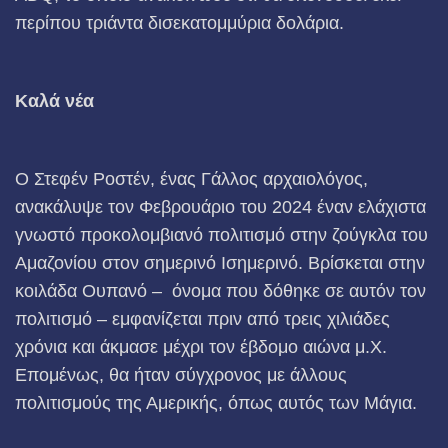
περίπου τριάντα δισεκατομμύρια δολάρια.
Καλά νέα
Ο Στεφέν Ροστέν, ένας Γάλλος αρχαιολόγος,
ανακάλυψε τον Φεβρουάριο του 2024 έναν ελάχιστα
γνωστό προκολομβιανό πολιτισμό στην ζούγκλα του
Αμαζονίου στον σημερινό Ισημερινό. Βρίσκεται στην
κοιλάδα Ουπανό – όνομα που δόθηκε σε αυτόν τον
πολιτισμό – εμφανίζεται πριν από τρεις χιλιάδες
χρόνια και άκμασε μέχρι τον έβδομο αιώνα μ.Χ.
Επομένως, θα ήταν σύγχρονος με άλλους
πολιτισμούς της Αμερικής, όπως αυτός των Μάγια.