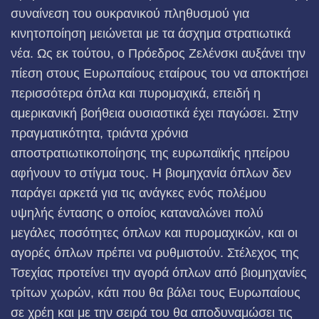
συναίνεση του ουκρανικού πληθυσμού για
κινητοποίηση μειώνεται με τα άσχημα στρατιωτικά
νέα. Ως εκ τούτου, ο Πρόεδρος Ζελένσκι αυξάνει την
πίεση στους Ευρωπαίους εταίρους του να αποκτήσει
περισσότερα όπλα και πυρομαχικά, επειδή η
αμερικανική βοήθεια ουσιαστικά έχει παγώσει. Στην
πραγματικότητα, τριάντα χρόνια
αποστρατιωτικοποίησης της ευρωπαϊκής ηπείρου
αφήνουν το στίγμα τους. Η βιομηχανία όπλων δεν
παράγει αρκετά για τις ανάγκες ενός πολέμου
υψηλής έντασης ο οποίος καταναλώνει πολύ
μεγάλες ποσότητες όπλων και πυρομαχικών, και οι
αγορές όπλων πρέπει να ρυθμιστούν. Στέλεχος της
Τσεχίας προτείνει την αγορά όπλων από βιομηχανίες
τρίτων χωρών, κάτι που θα βάλει τους Ευρωπαίους
σε χρέη και με την σειρά του θα αποδυναμώσει τις