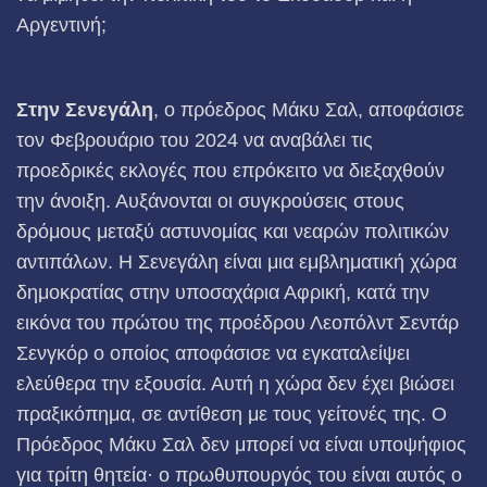
Αργεντινή;
Στην Σενεγάλη
, ο πρόεδρος Μάκυ Σαλ, αποφάσισε
τον Φεβρουάριο του 2024 να αναβάλει τις
προεδρικές εκλογές που επρόκειτο να διεξαχθούν
την άνοιξη. Αυξάνονται οι συγκρούσεις στους
δρόμους μεταξύ αστυνομίας και νεαρών πολιτικών
αντιπάλων. Η Σενεγάλη είναι μια εμβληματική χώρα
δημοκρατίας στην υποσαχάρια Αφρική, κατά την
εικόνα του πρώτου της προέδρου Λεοπόλντ Σεντάρ
Σενγκόρ ο οποίος αποφάσισε να εγκαταλείψει
ελεύθερα την εξουσία. Αυτή η χώρα δεν έχει βιώσει
πραξικόπημα, σε αντίθεση με τους γείτονές της. Ο
Πρόεδρος Μάκυ Σαλ δεν μπορεί να είναι υποψήφιος
για τρίτη θητεία· ο πρωθυπουργός του είναι αυτός ο