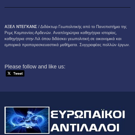
ΑΞΕΛ ΝΤΕΓΚΑΝΣ
/ Διδάκτωρ Γεωπολιτικής από το Πανεπιστήμιο της
Ρεμς Καμπανίας-Αρδενών. Αναπληρώτρια καθηγήτρια ιστορίας,
καθηγήτρια στην Λιλ όπου διδάσκει γεωπολιτική σε οικονομικά και
εμπορικά προπαρασκευαστικά μαθήματα. Συγγραφέας πολλών έργων.
Please follow and like us: