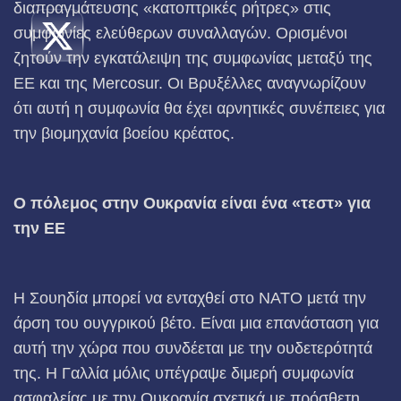
διαπραγμάτευσης «κατοπτρικές ρήτρες» στις
συμφωνίες ελεύθερων συναλλαγών. Ορισμένοι
ζητούν την εγκατάλειψη της συμφωνίας μεταξύ της
ΕΕ και της Mercosur. Οι Βρυξέλλες αναγνωρίζουν
ότι αυτή η συμφωνία θα έχει αρνητικές συνέπειες για
την βιομηχανία βοείου κρέατος.
Ο πόλεμος στην Ουκρανία είναι ένα «τεστ» για
την ΕΕ
Η Σουηδία μπορεί να ενταχθεί στο ΝΑΤΟ μετά την
άρση του ουγγρικού βέτο. Είναι μια επανάσταση για
αυτή την χώρα που συνδέεται με την ουδετερότητά
της. Η Γαλλία μόλις υπέγραψε διμερή συμφωνία
ασφαλείας με την Ουκρανία σχετικά με πρόσθετη