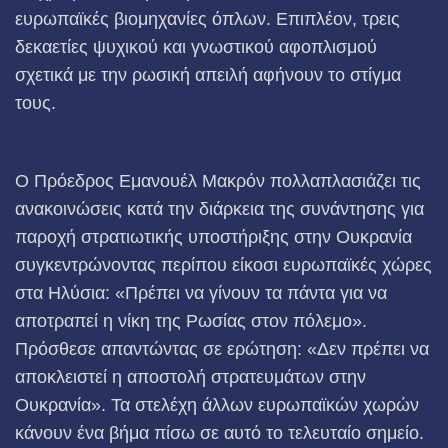
ευρωπαϊκές βιομηχανίες όπλων. Επιπλέον, τρεις
δεκαετίες ψυχικού και γνωστικού αφοπλισμού
σχετικά με την ρωσική απειλή αφήνουν το στίγμα
τους.
Ο Πρόεδρος Εμανουέλ Μακρόν πολλαπλασιάζει τις
ανακοινώσεις κατά την διάρκεια της συνάντησης για
παροχή στρατιωτικής υποστήριξης στην Ουκρανία
συγκεντρώνοντας περίπου είκοσι ευρωπαϊκές χώρες
στα Ηλύσια: «Πρέπει να γίνουν τα πάντα για να
αποτραπεί η νίκη της Ρωσίας στον πόλεμο».
Πρόσθεσε απαντώντας σε ερώτηση: «Δεν πρέπει να
αποκλειστεί η αποστολή στρατευμάτων στην
Ουκρανία». Τα στελέχη άλλων ευρωπαϊκών χωρών
κάνουν ένα βήμα πίσω σε αυτό το τελευταίο σημείο.