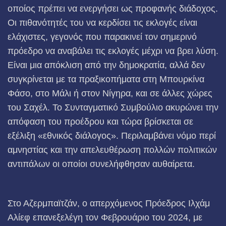
οποίος πρέπει να ενεργήσει ως προφανής διάδοχος.
Οι πιθανότητές του να κερδίσει τις εκλογές είναι
ελάχιστες, γεγονός που παρακινεί τον σημερινό
πρόεδρο να αναβάλει τις εκλογές μέχρι να βρει λύση.
Είναι μια απόκλιση από την δημοκρατία, αλλά δεν
συγκρίνεται με τα πραξικοπήματα στη Μπουρκίνα
Φάσο, στο Μάλι ή στον Νίγηρα, και σε άλλες χώρες
του Σαχέλ. Το Συνταγματικό Συμβούλιο ακυρώνει την
απόφαση του προέδρου και τώρα βρίσκεται σε
εξέλιξη «εθνικός διάλογος». Περιλαμβάνει νόμο περί
αμνηστίας και την απελευθέρωση πολλών πολιτικών
αντιπάλων οι οποίοι συνελήφθησαν αυθαίρετα.
Στο Αζερμπαϊτζάν, ο απερχόμενος Πρόεδρος Ιλχάμ
Αλίεφ επανεξελέγη τον Φεβρουάριο του 2024, με