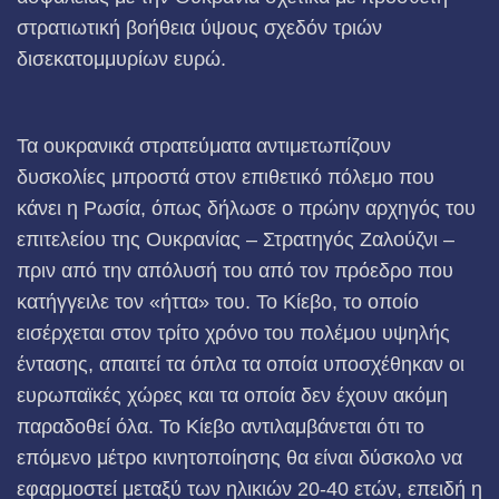
στρατιωτική βοήθεια ύψους σχεδόν τριών
δισεκατομμυρίων ευρώ.
Τα ουκρανικά στρατεύματα αντιμετωπίζουν
δυσκολίες μπροστά στον επιθετικό πόλεμο που
κάνει η Ρωσία, όπως δήλωσε ο πρώην αρχηγός του
επιτελείου της Ουκρανίας – Στρατηγός Ζαλούζνι –
πριν από την απόλυσή του από τον πρόεδρο που
κατήγγειλε τον «ήττα» του. Το Κίεβο, το οποίο
εισέρχεται στον τρίτο χρόνο του πολέμου υψηλής
έντασης, απαιτεί τα όπλα τα οποία υποσχέθηκαν οι
ευρωπαϊκές χώρες και τα οποία δεν έχουν ακόμη
παραδοθεί όλα. Το Κίεβο αντιλαμβάνεται ότι το
επόμενο μέτρο κινητοποίησης θα είναι δύσκολο να
εφαρμοστεί μεταξύ των ηλικιών 20-40 ετών, επειδή η