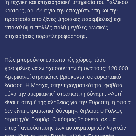
[η τεχνική και επιχειρησιακή υπηρεσία του Γαλλικού
κράτους, αρμόδια για την επαγρύπνηση και την
προστασία από ξένες ψηφιακές παρεμβολές] έχει
αποκαλύψει πολλές πολύ μεγάλες ρωσικές
επιχειρήσεις παραπληροφόρησης.
Πώς μπορούν οι ευρωπαϊκές χώρες, τόσο
χρεωμένες να ενισχύσουν την άμυνά τους; 120.000
Αμερικανοί στρατιώτες βρίσκονται σε ευρωπαϊκό
έδαφος. Η Μόσχα, στην πραγματικότητα, φοβάται
μόνο την αμερικανική στρατιωτική δύναμη. «Αυτή
είναι η στιγμή της αλήθειας για την Ευρώπη, η οποία
δεν είναι στρατιωτική δύναμη», δήλωσε ο Γάλλος
στρατηγός Γκομάρ. Ο κόσμος βρίσκεται σε μια
εποχή ανασύστασης των αυτοκρατορικών λογικών