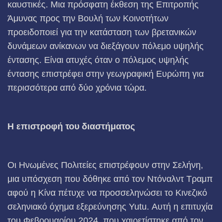
καυστικές. Μια πρόσφατη έκθεση της Επιτροπής
Άμυνας προς την Βουλή των Κοινοτήτων
προειδοποιεί για την κατάσταση των βρετανικών
δυνάμεων ανίκανων να διεξάγουν πόλεμο υψηλής
έντασης. Είναι ατυχές όταν ο πόλεμος υψηλής
έντασης επιστρέφει στην γεωγραφική Ευρώπη για
περισσότερα από δύο χρόνια τώρα.
Η επιστροφή του διαστήματος
Οι Ηνωμένες Πολιτείες επιστρέφουν στην Σελήνη,
μια υπόσχεση που δόθηκε από τον Ντόναλντ Τραμπ
αφού η Κίνα πέτυχε να προσσεληνώσει το Κινεζικό
σεληνιακό όχημα εξερεύνησης Yutu. Αυτή η επιτυχία
του Φεβρουαρίου 2024, που χαιρετίστηκε από τον