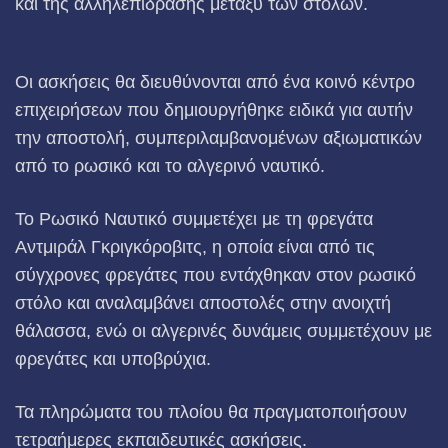
και της αλληλεπίδρασης μεταξύ των στόλων.
Οι ασκήσεις θα διευθύνονται από ένα κοινό κέντρο
επιχειρήσεων που δημιουργήθηκε ειδικά για αυτήν
την αποστολή, συμπεριλαμβανομένων αξιωματικών
από το ρωσικό και το αλγερινό ναυτικό.
Το Ρωσικό Ναυτικό συμμετέχει με τη φρεγάτα
Αντμιράλ Γκριγκόροβιτς, η οποία είναι από τις
σύγχρονες φρεγάτες που εντάχθηκαν στον ρωσικό
στόλο και αναλαμβάνει αποστολές στην ανοιχτή
θάλασσα, ενώ οι αλγερινές δυνάμεις συμμετέχουν με
φρεγάτες και υποβρύχια.
Τα πληρώματα του πλοίου θα πραγματοποιήσουν
τετραήμερες εκπαιδευτικές ασκήσεις.