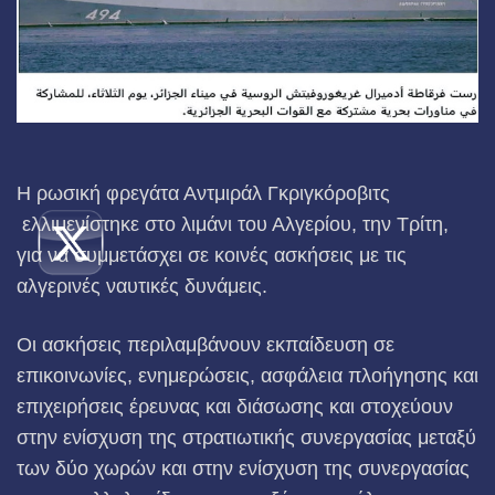
Η ρωσική φρεγάτα Αντμιράλ Γκριγκόροβιτς
ελλιμενίστηκε στο λιμάνι του Αλγερίου, την Τρίτη,
για να συμμετάσχει σε κοινές ασκήσεις με τις
αλγερινές ναυτικές δυνάμεις.
Οι ασκήσεις περιλαμβάνουν εκπαίδευση σε
επικοινωνίες, ενημερώσεις, ασφάλεια πλοήγησης και
επιχειρήσεις έρευνας και διάσωσης και στοχεύουν
στην ενίσχυση της στρατιωτικής συνεργασίας μεταξύ
των δύο χωρών και στην ενίσχυση της συνεργασίας