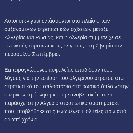
Αυτοί οι ελιγμοί εντάσσονται στο πλαίσιο των
αυξανόμενων στρατιωτικών σχέσεων μεταξύ
Αλγερίας και Ρωσίας, και η Αλγερία συμμετείχε σε
ρωσικούς στρατιωτικούς ελιγμούς στη Σιβηρία τον
περασμένο Σεπτέμβριο.
Εμπειρογνώμονες ασφαλείας αποδίδουν τους
λόγους για την εστίαση του αλγερινού στρατού στο
στρατιωτικό του οπλοστάσιο στα ρωσικά όπλα «στην
αμερικανική άρνηση και την αναβλητικότητα να
παράσχει στην Αλγερία στρατιωτικά συστήματα»,
που υποβλήθηκε στις Ηνωμένες Πολιτείες πριν από
αρκετά χρόνια.