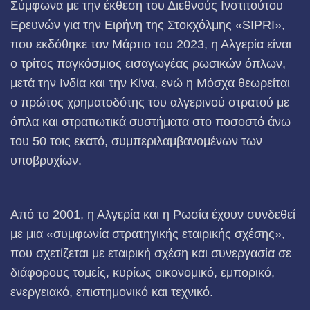
Σύμφωνα με την έκθεση του Διεθνούς Ινστιτούτου
Ερευνών για την Ειρήνη της Στοκχόλμης «SIPRI»,
που εκδόθηκε τον Μάρτιο του 2023, η Αλγερία είναι
ο τρίτος παγκόσμιος εισαγωγέας ρωσικών όπλων,
μετά την Ινδία και την Κίνα, ενώ η Μόσχα θεωρείται
ο πρώτος χρηματοδότης του αλγερινού στρατού με
όπλα και στρατιωτικά συστήματα στο ποσοστό άνω
του 50 τοις εκατό, συμπεριλαμβανομένων των
υποβρυχίων.
Από το 2001, η Αλγερία και η Ρωσία έχουν συνδεθεί
με μια «συμφωνία στρατηγικής εταιρικής σχέσης»,
που σχετίζεται με εταιρική σχέση και συνεργασία σε
διάφορους τομείς, κυρίως οικονομικό, εμπορικό,
ενεργειακό, επιστημονικό και τεχνικό.