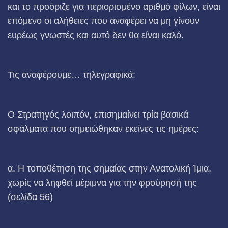
και το προόριζε για περιορισμένο αριθμό φίλων, είναι
επόμενο οι αλήθειες που αναφέρει να μη γίνουν
ευρέως γνωστές και αυτό δεν θα είναι καλό.
Τις αναφέρουμε… τηλεγραφικά:
Ο Στρατηγός λοιπόν, επισημαίνει τρία βασικά
σφάλματα που σημειώθηκαν εκείνες τις ημέρες:
α. Η τοποθέτηση της σημαίας στην Ανατολική Ίμια,
χωρίς να ληφθεί μέριμνα για την φρούρησή της
(σελίδα 56)