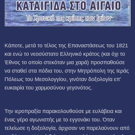
Κάποτε, μετά το τέλος της Επαναστάσεως του 1821
και ενώ το νεοσύστατο Ελληνικό κράτος (και όχι το
Έθνος το οποίο στεκόταν μια χαρά) προσπαθούσε
να σταθεί στα πόδια του, στην Μητρόπολη της Ιεράς
Πόλεως του Μεσολογγίου, γινόταν δοξολογία επ’
ευκαιρία του χαρμοσύνου γεγονότος.
Την ιεροπραξία παρακολουθούσε με ευλάβεια και
ένας γέρο αγωνιστής με το εγγονάκι του. Όταν
τελείωσε η δοξολογία, άρχισαν να παρελαύνουν από