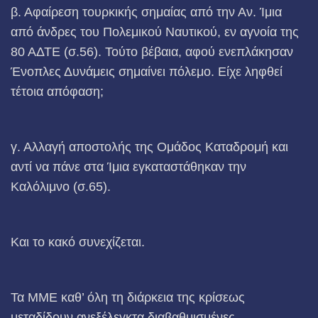
β. Αφαίρεση τουρκικής σημαίας από την Αν. Ίμια
από άνδρες του Πολεμικού Ναυτικού, εν αγνοία της
80 ΑΔΤΕ (σ.56). Τούτο βέβαια, αφού ενεπλάκησαν
Ένοπλες Δυνάμεις σημαίνει πόλεμο. Είχε ληφθεί
τέτοια απόφαση;
γ. Αλλαγή αποστολής της Ομάδος Καταδρομή και
αντί να πάνε στα Ίμια εγκαταστάθηκαν την
Καλόλιμνο (σ.65).
Και το κακό συνεχίζεται.
Τα ΜΜΕ καθ’ όλη τη διάρκεια της κρίσεως
μεταδίδουν ανεξέλεγκτα διαβαθμισμένες