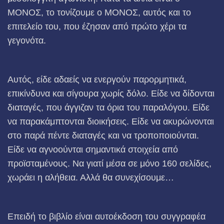
ΜΟΝΟΣ, το τονίζουμε ο ΜΟΝΟΣ, αυτός και το
επιτελείο του, που έζησαν από πρώτο χέρι τα
γεγονότα.
Αυτός, είδε αδαείς να ενεργούν παρορμητικά,
επικίνδυνα και σίγουρα χωρίς δόλο. Είδε να δίδονται
διαταγές, που άγγιζαν τα όρια του παραλόγου. Είδε
να παρακάμπτονται διοικήσεις. Είδε να ακυρώνονται
στο παρά πέντε διαταγές και να τροποποιούνται.
Είδε να αγνοούνται σημαντικά στοιχεία από
προϊσταμένους. Να γιατί μέσα σε μόνο 160 σελίδες,
χωράει η αλήθεια. Αλλά θα συνεχίσουμε…
Επειδή το βιβλίο είναι αυτοέκδοση του συγγραφέα