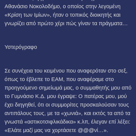
Αθανάσιο Νοκολοδήμο, ο οποίος στην λεγομένη
«Κρίση των Ιμίων», ήταν ο τοπικός διοικητής και
γνωρίζει από πρώτο χέρι πώς γίναν τα πράγματα…
Υστερόγραφο
Σε συνέχεια του κειμένου που αναφερόταν στο σεξ,
όπως το έβλεπε το ΕΑΜ, που αναφέραμε στο
προηγούμενο σημείωμά μας, ο συμμαθητής μου από
το Γυμνάσιο Κ.Δ. μου έγραψε: Ο πατέρας μου, μού
έχει διηγηθεί, ότι οι συμμορίτες προσκαλούσαν τους
αντιπάλους τους, με τα «χωνιά», και εκτός τα από τα
γνωστά «αστικοτσιφλικάδικα» κ.λπ, έλεγαν επί λέξει:
«Ελάτε μαζί μας να χορτάσετε @@@νί…».