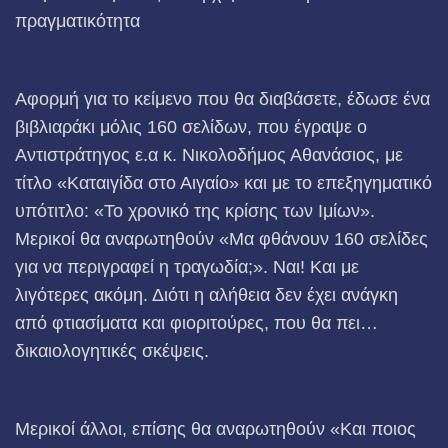
πραγματικότητα
Αφορμή για το κείμενο που θα διαβάσετε, έδωσε ένα
βιβλιαράκι μόλις 160 σελίδων, που έγραψε ο
Αντιστράτηγος ε.α κ. Νικολοδήμος Αθανάσιος, με
τίτλο «Καταιγίδα στο Αιγαίο» και με το επεξηγηματικό
υπότιτλο: «Το χρονικό της κρίσης των Ιμίων».
Μερικοί θα αναρωτηθούν «Μα φθάνουν 160 σελίδες
για να περιγραφεί η τραγωδία;». Ναι! Και με
λιγότερες ακόμη. Διότι η αλήθεια δεν έχει ανάγκη
από φτιασίματα και φιοριτούρες, που θα πει…
δικαιολογητικές σκέψεις.
Μερικοί άλλοι, επίσης θα αναρωτηθούν «Και ποιος