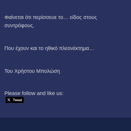
Φαίνεται ότι περίσσευε το… είδος στους
συντρόφους.
Που έχουν και το ηθικό πλεονέκτημα…
Του Χρήστου Μπολώση
Please follow and like us: